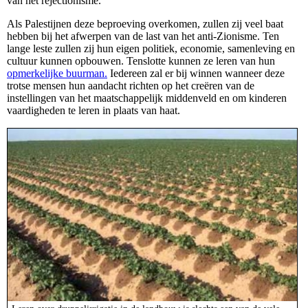
van het rejectionisme.
Als Palestijnen deze beproeving overkomen, zullen zij veel baat
hebben bij het afwerpen van de last van het anti-Zionisme. Ten
lange leste zullen zij hun eigen politiek, economie, samenleving en
cultuur kunnen opbouwen. Tenslotte kunnen ze leren van hun
opmerkelijke buurman.
Iedereen zal er bij winnen wanneer deze
trotse mensen hun aandacht richten op het creëren van de
instellingen van het maatschappelijk middenveld en om kinderen
vaardigheden te leren in plaats van haat.